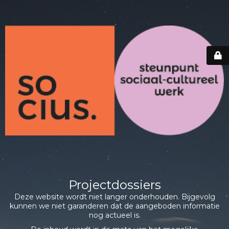
Projectdossiers
Deze website wordt niet langer onderhouden. Bijgevolg
kunnen we niet garanderen dat de aangeboden informatie
nog actueel is.