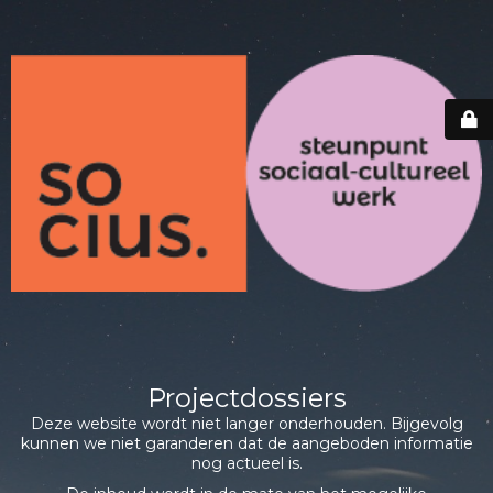
Projectdossiers
Deze website wordt niet langer onderhouden. Bijgevolg
kunnen we niet garanderen dat de aangeboden informatie
nog actueel is.